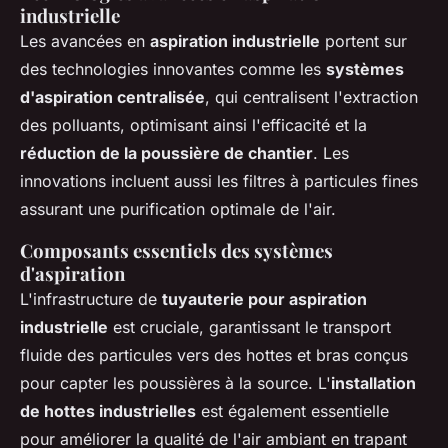
industrielle
Les avancées en
aspiration industrielle
portent sur
des technologies innovantes comme les
systèmes
d'aspiration centralisée
, qui centralisent l'extraction
des polluants, optimisant ainsi l'efficacité et la
réduction de la poussière de chantier
. Les
innovations incluent aussi les filtres à particules fines
assurant une purification optimale de l'air.
Composants essentiels des systèmes
d'aspiration
L'infrastructure de
tuyauterie pour aspiration
industrielle
est cruciale, garantissant le transport
fluide des particules vers des hottes et bras conçus
pour capter les poussières à la source. L'
installation
de hottes industrielles
est également essentielle
pour améliorer la qualité de l'air ambiant en trapant