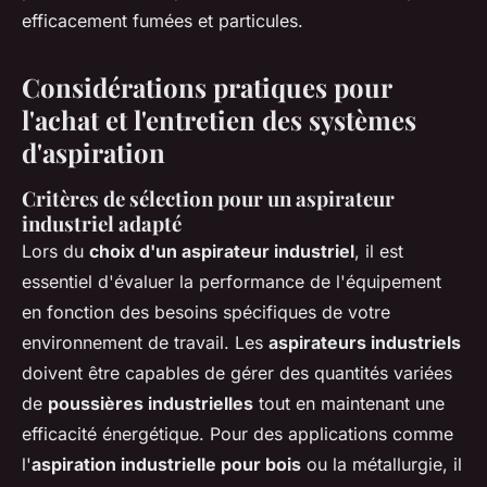
efficacement fumées et particules.
Considérations pratiques pour
l'achat et l'entretien des systèmes
d'aspiration
Critères de sélection pour un aspirateur
industriel adapté
Lors du
choix d'un aspirateur industriel
, il est
essentiel d'évaluer la performance de l'équipement
en fonction des besoins spécifiques de votre
environnement de travail. Les
aspirateurs industriels
doivent être capables de gérer des quantités variées
de
poussières industrielles
tout en maintenant une
efficacité énergétique. Pour des applications comme
l'
aspiration industrielle pour bois
ou la métallurgie, il