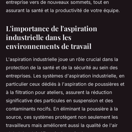
entreprise vers de nouveaux sommets, tout en
assurant la santé et la productivité de votre équipe.
L'importance de l'aspiration
industrielle dans les
environnements de travail
L'aspiration industrielle joue un rôle crucial dans la
protection de la santé et de la sécurité au sein des
entreprises. Les systèmes d'aspiration industrielle, en
particulier ceux dédiés à l'aspiration de poussières et
à la filtration pour ateliers, assurent la réduction
significative des particules en suspension et des
contaminants nocifs. En éliminant la poussière à la
source, ces systèmes protègent non seulement les
travailleurs mais améliorent aussi la qualité de l'air