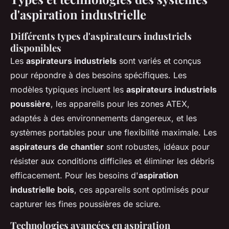
d'aspiration industrielle
Différents types d'aspirateurs industriels
disponibles
Les
aspirateurs industriels
sont variés et conçus
pour répondre à des besoins spécifiques. Les
modèles typiques incluent les
aspirateurs industriels
poussière
, les appareils pour les zones ATEX,
adaptés à des environnements dangereux, et les
systèmes portables pour une flexibilité maximale. Les
aspirateurs de chantier
sont robustes, idéaux pour
résister aux conditions difficiles et éliminer les débris
efficacement. Pour les besoins d'
aspiration
industrielle bois
, ces appareils sont optimisés pour
capturer les fines poussières de sciure.
Technologies avancées en aspiration