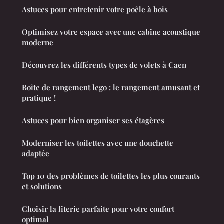
Astuces pour entretenir votre poêle à bois
Optimisez votre espace avec une cabine acoustique
moderne
Découvrez les différents types de volets à Caen
Boîte de rangement lego : le rangement amusant et
pratique !
Astuces pour bien organiser ses étagères
Moderniser les toilettes avec une douchette
adaptée
Top 10 des problèmes de toilettes les plus courants
et solutions
Choisir la literie parfaite pour votre confort
optimal