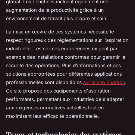
global. Les bénéfices incluent également une
augmentation de la productivité grâce à un
environnement de travail plus propre et sain.
La mise en œuvre de ces systèmes nécessite le
respect rigoureux des réglementations sur l'aspiration
industrielle. Les normes européennes exigent par
exemple des installations conformes pour garantir la
sécurité des opérations. Plus d’informations et des
solutions appropriées pour différentes applications
professionnelles sont disponibles
sur le site Pharaon
.
Ce site propose des équipements d'aspiration
performants, permettant aux industries de s'adapter
aux exigences normatives actuelles tout en
maximisant leur efficacité opérationnelle.
Types et technologies des systèmes