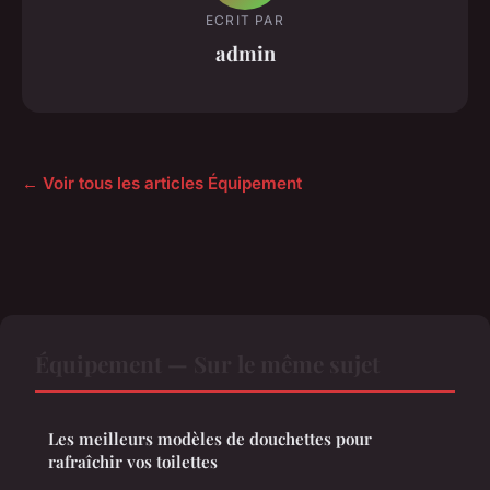
ECRIT PAR
admin
← Voir tous les articles Équipement
Équipement — Sur le même sujet
Les meilleurs modèles de douchettes pour
rafraîchir vos toilettes