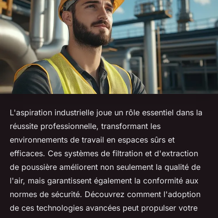
L'aspiration industrielle joue un rôle essentiel dans la
réussite professionnelle, transformant les
environnements de travail en espaces sûrs et
efficaces. Ces systèmes de filtration et d'extraction
de poussière améliorent non seulement la qualité de
l'air, mais garantissent également la conformité aux
normes de sécurité. Découvrez comment l'adoption
de ces technologies avancées peut propulser votre