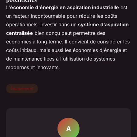
L'
économie d'énergie en aspiration industrielle
est
un facteur incontournable pour réduire les coûts
opérationnels. Investir dans un
système d'aspiration
centralisée
bien conçu peut permettre des
économies à long terme. Il convient de considérer les
coûts initiaux, mais aussi les économies d'énergie et
de maintenance liées à l'utilisation de systèmes
modernes et innovants.
Équipement
A