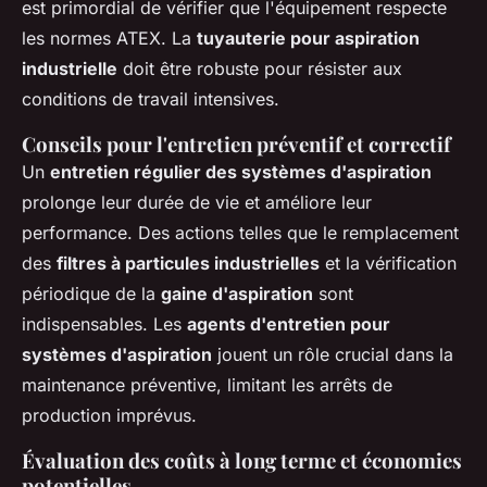
est primordial de vérifier que l'équipement respecte
les normes ATEX. La
tuyauterie pour aspiration
industrielle
doit être robuste pour résister aux
conditions de travail intensives.
Conseils pour l'entretien préventif et correctif
Un
entretien régulier des systèmes d'aspiration
prolonge leur durée de vie et améliore leur
performance. Des actions telles que le remplacement
des
filtres à particules industrielles
et la vérification
périodique de la
gaine d'aspiration
sont
indispensables. Les
agents d'entretien pour
systèmes d'aspiration
jouent un rôle crucial dans la
maintenance préventive, limitant les arrêts de
production imprévus.
Évaluation des coûts à long terme et économies
potentielles